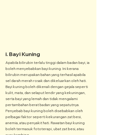
i. Bayi Kuning
Apabila bilirubin terlalu tinggi dalam badan bayi, ia 
boleh menyebabkan bayi kuning. Ini kerana 
bilirubin merupakan bahan yang terhasil apabila 
sel darah merah rosak dan dikeluarkan oleh hati. 
Bayi kuning boleh dikenali dengan gejala seperti 
kulit, mata, dan selaput lendir yang kekuningan, 
serta bayi yang lemah dan tidak mengalami 
pertambahan berat badan yang sepatutnya. 
Penyebab bayi kuning boleh disebabkan oleh 
pelbagai faktor seperti kekurangan zat besi, 
anemia, atau penyakit hati. Rawatan bayi kuning 
boleh termasuk fototerapi, ubat zat besi, atau 
susu kambing.