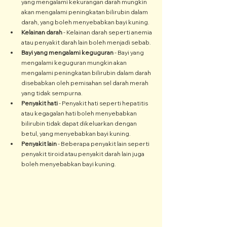
yang mengalami kekurangan darah mungkin 
akan mengalami peningkatan bilirubin dalam 
darah, yang boleh menyebabkan bayi kuning.
Kelainan darah
 - Kelainan darah seperti anemia 
atau penyakit darah lain boleh menjadi sebab.
Bayi yang mengalami keguguran
 - Bayi yang 
mengalami keguguran mungkin akan 
mengalami peningkatan bilirubin dalam darah 
disebabkan oleh pemisahan sel darah merah 
yang tidak sempurna.
Penyakit hati
 - Penyakit hati seperti hepatitis 
atau kegagalan hati boleh menyebabkan 
bilirubin tidak dapat dikeluarkan dengan 
betul, yang menyebabkan bayi kuning.
Penyakit lain
 - Beberapa penyakit lain seperti 
penyakit tiroid atau penyakit darah lain juga 
boleh menyebabkan bayi kuning.