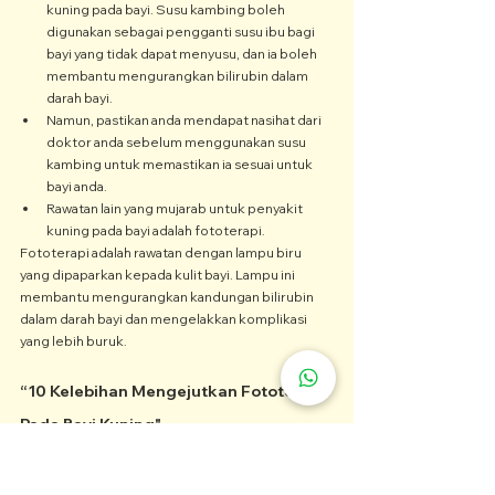
kuning pada bayi. Susu kambing boleh 
digunakan sebagai pengganti susu ibu bagi 
bayi yang tidak dapat menyusu, dan ia boleh 
membantu mengurangkan bilirubin dalam 
darah bayi. 
Namun, pastikan anda mendapat nasihat dari 
doktor anda sebelum menggunakan susu 
kambing untuk memastikan ia sesuai untuk 
bayi anda.
Rawatan lain yang mujarab untuk penyakit 
kuning pada bayi adalah fototerapi. 
Fototerapi adalah rawatan dengan lampu biru 
yang dipaparkan kepada kulit bayi. Lampu ini 
membantu mengurangkan kandungan bilirubin 
dalam darah bayi dan mengelakkan komplikasi 
yang lebih buruk.
“10 Kelebihan Mengejutkan Fototerapi 
Pada Bayi Kuning"
Fototerapi membantu mengurangkan 
kandungan bilirubin dalam darah bayi