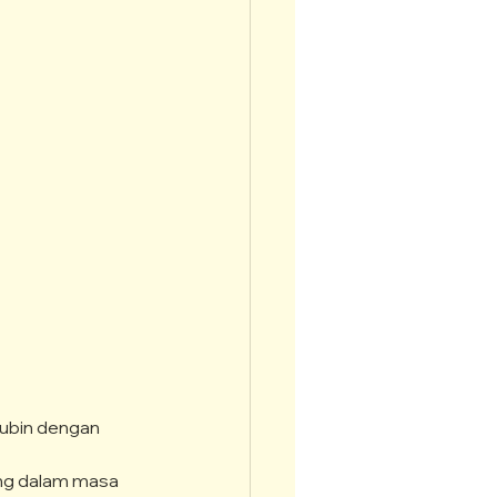
rubin dengan 
ang dalam masa 