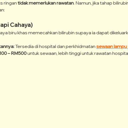
s ringan 
tidak memerlukan rawatan
. Namun, jika tahap bilirubi
n:
rapi Cahaya)
aya biru khas memecahkan bilirubin supaya ia dapat dikeluarka
annya:
 Tersedia di hospital dan perkhidmatan 
sewaan lampu j
00 – RM500
 untuk sewaan, lebih tinggi untuk rawatan hospital