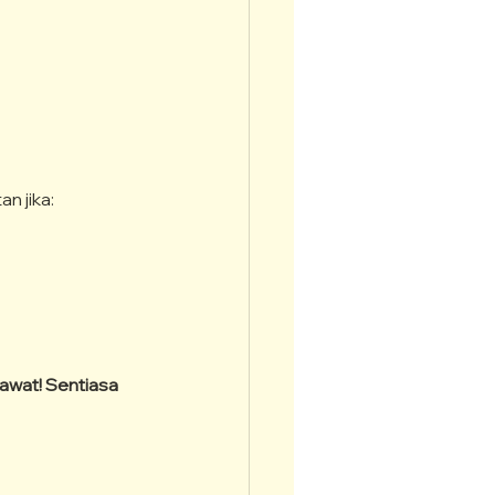
n jika:
awat! Sentiasa 