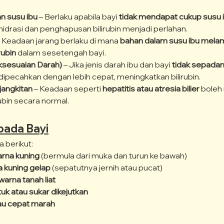
n susu ibu
 – Berlaku apabila bayi 
tidak mendapat cukup susu 
rasi dan penghapusan bilirubin menjadi perlahan.
– Keadaan jarang berlaku di mana 
bahan dalam susu ibu mela
rubin
 dalam sesetengah bayi.
ksesuaian Darah)
 – Jika jenis darah ibu dan bayi 
tidak sepada
dipecahkan dengan lebih cepat, meningkatkan bilirubin.
 jangkitan
 – Keadaan seperti 
hepatitis atau atresia bilier
 boleh
bin secara normal.
pada Bayi
 berikut:
arna kuning
 (bermula dari muka dan turun ke bawah)
a kuning gelap
 (sepatutnya jernih atau pucat)
warna tanah liat
uk atau sukar dikejutkan
au cepat marah