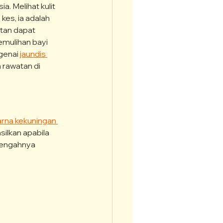
a. Melihat kulit 
es, ia adalah 
tan dapat 
mulihan bayi 
genai 
jaundis 
rawatan di 
arna kekuningan 
silkan apabila 
tengahnya 