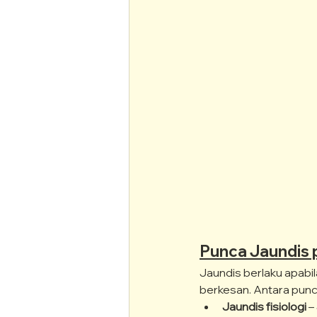
Punca Jaundis p
Jaundis berlaku apabi
berkesan. Antara punc
Jaundis fisiologi
 –