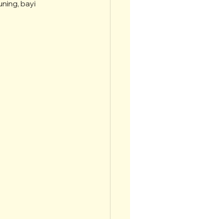
ning, bayi 