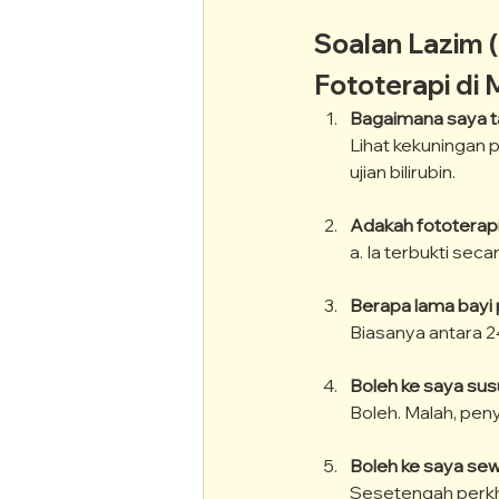
Soalan Lazim 
Fototerapi di 
Bagaimana saya ta
Lihat kekuningan 
ujian bilirubin.
Adakah fototerapi
a. Ia terbukti secar
Berapa lama bayi 
Biasanya antara 2
Boleh ke saya sus
Boleh. Malah, pen
Boleh ke saya sew
Sesetengah perkh