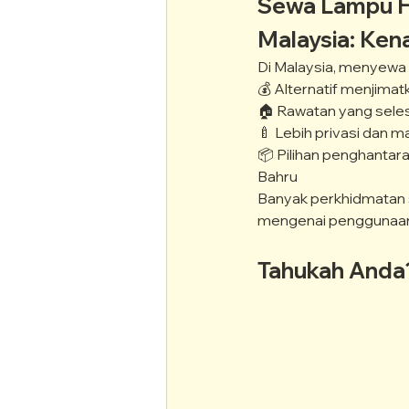
Sewa Lampu Fo
Malaysia: Ken
Di Malaysia, menyewa 
💰 Alternatif menjimat
🏠 Rawatan yang sele
🍼 Lebih privasi dan m
📦 Pilihan penghantara
Bahru
Banyak perkhidmatan 
mengenai penggunaa
Tahukah Anda