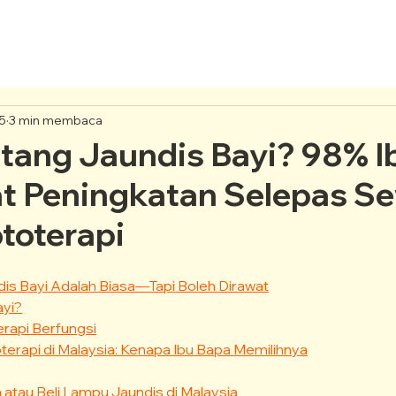
5
3 min membaca
tang Jaundis Bayi? 98% I
at Peningkatan Selepas S
toterapi
is Bayi Adalah Biasa—Tapi Boleh Dirawat
ayi?
rapi Berfungsi
erapi di Malaysia: Kenapa Ibu Bapa Memilihnya
atau Beli Lampu Jaundis di Malaysia