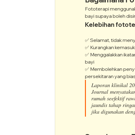
Fototerapi menggunak
bayi supaya boleh disin
Kelebihan fotote
✅ Selamat, tidak menya
✅ Kurangkan kemasuka
✅ Menggalakkan ikatan
bayi
✅ Membolehkan penyu
persekitaran yang bia
Laporan klinikal 20
Journal menyatakan
rumah seefektif raw
jaundis tahap ringa
jika digunakan deng