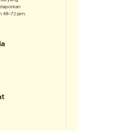
laporkan 
m 48–72 jam.
ia
at