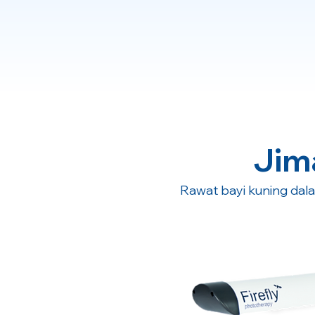
Jim
Rawat bayi kuning dal