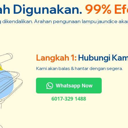
h Digunakan.
99% Ef
dikendalikan. Arahan pengunaan lampu jaundice akan 
Langkah 1:
Hubungi Kam
Kami akan balas & hantar dengan segera.
Whatsapp Now
6017-329 1488