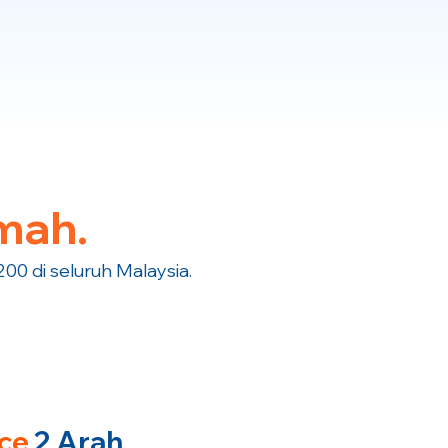
mah.
0 di seluruh Malaysia.
ce
2 Arah