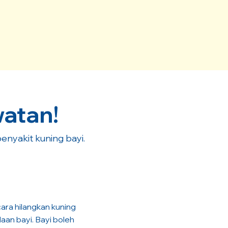
atan!
enyakit kuning bayi.
ara hilangkan kuning
daan bayi. Bayi boleh