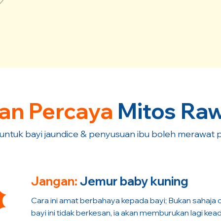
an Percaya
Mitos Raw
untuk bayi jaundice & penyusuan ibu boleh merawat p
Jangan:
Jemur baby kuning
Cara ini amat berbahaya kepada bayi; Bukan sahaja c
bayi ini tidak berkesan, ia akan memburukan lagi kea