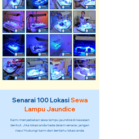
Senarai 100 Lokasi
Sewa
L
ampu Jaundice
Kami menyediakan sewa lampu jaundice di kawasan
berikut. Jika lokasi anda tiada dalam senarai, jangan
risau! Hubungi kami dan beritahu lokasi anda.