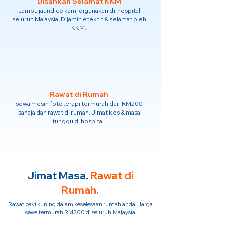
Disahkan Selamat KKM
Lampu jaundice kami digunakan di hospital
seluruh Malaysia. Dijamin efektif & selamat oleh
KKM.
Rawat di Rumah
sewa mesin fototerapi termurah dari RM200
sahaja dan rawat di rumah. Jimat kos & masa
tunggu di hospital.
Jimat Masa.
Rawat
di
Rumah.
Rawat bayi kuning dalam keselesaan rumah anda. Harga
sewa termurah RM200 di seluruh Malaysia.