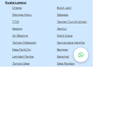
Kuala Lumpur
Cheras
Bukit Jalil
Wangsa Maju
Setapak
TTDI
Taman Tun Dr Ismail
Kepong
Sentul
Sri Petaling
Mont Kiara
Taman Melawati
Damansara Heights
Desa ParkCity
Bangsar
Lembah Pantai
Keramat
Taman Desa
Desa Pandan
Titiwangsa
Selangor
Setia Alam
Kota Damansara
Cyberjaya
Bukit Jelutong
Semenyih
Setia Eco Park
Bandar Utama
Gombak
Rawang
Sepang
Dengkil
Sungai Buloh
Bandar Sri Damansara
Bandar Baru Bangi