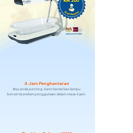
Kelulusan KKM & MDA
4 Jam Penghantaran
Bayi anda penting. Kami hantarkan lampu
berserta arahan penggunaan dalam masa 4 jam.