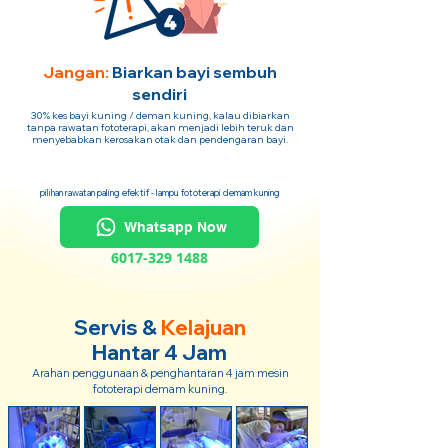
Jangan:
Biarkan bayi sembuh
sendiri
30% kes bayi kuning / deman kuning, kalau dibiarkan
tanpa rawatan fototerapi, akan menjadi lebih teruk dan
menyebabkan kerosakan otak dan pendengaran bayi.
pilihan rawatan paling efektif - lampu fototerapi demam kuning
Whatsapp Now
6017-329 1488
Servis &
Kelajuan
Hantar 4 Jam
Arahan penggunaan & penghantaran 4 jam mesin
fototerapi demam kuning.