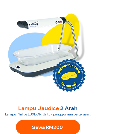
Lampu Jaudice
2 Arah
Lampu Philips LUXEON. Untuk penggunaan berterusan.
Sewa RM200