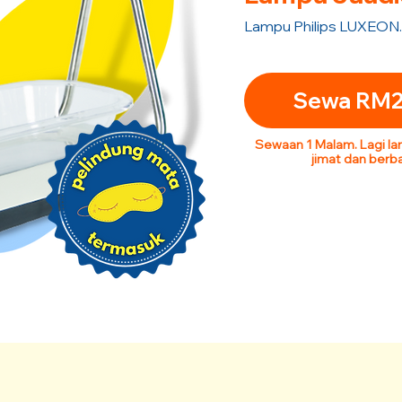
Lampu Philips LUXEON.
Sewa RM
Sewaan 1 Malam. Lagi la
jimat dan berba