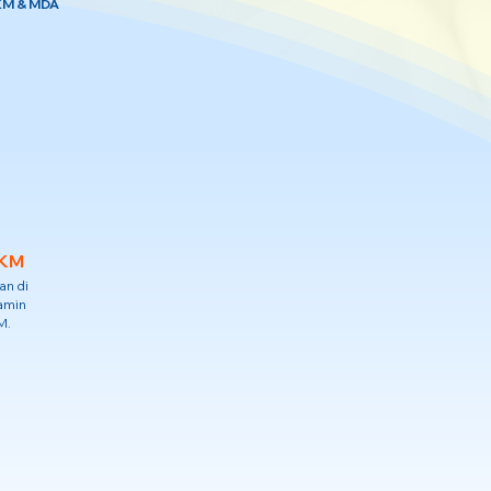
KM & MDA
KKM
an di
jamin
M.