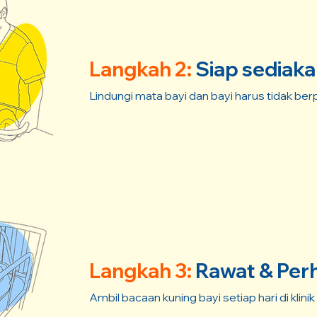
Langkah 2:
Siap sediaka
Lindungi mata bayi dan bayi harus tidak ber
Langkah 3:
Rawat & Per
Ambil bacaan kuning bayi setiap hari di klinik