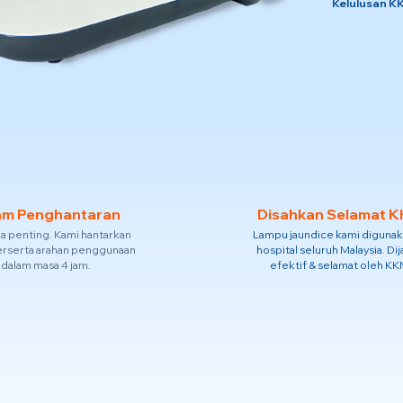
Kelulusan K
am Penghantaran
Disahkan Selamat 
da penting. Kami hantarkan
Lampu jaundice kami digunak
erserta arahan penggunaan
hospital seluruh Malaysia. Di
dalam masa 4 jam.
efektif & selamat oleh KK