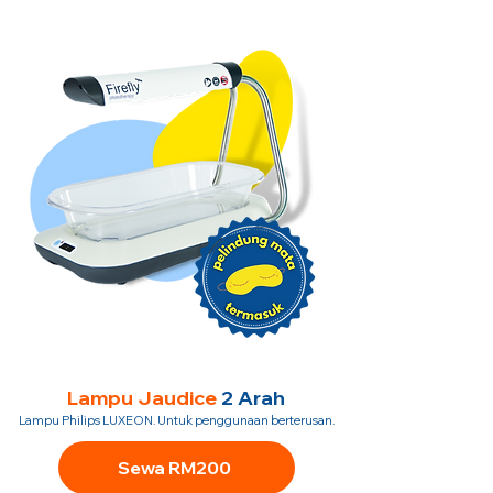
Lampu Jaudice
2 Arah
Lampu Philips LUXEON. Untuk penggunaan berterusan.
Sewa RM200