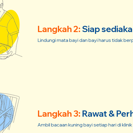
Langkah 2:
Siap sediaka
Lindungi mata bayi dan bayi harus tidak ber
Langkah 3:
Rawat & Per
Ambil bacaan kuning bayi setiap hari di klinik