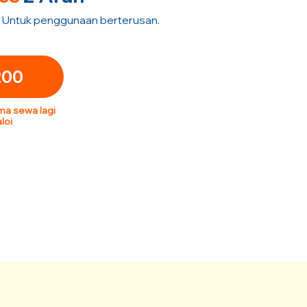
 Untuk penggunaan berterusan.
200
ma sewa lagi
loi