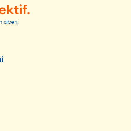
ektif.
diberi.
i