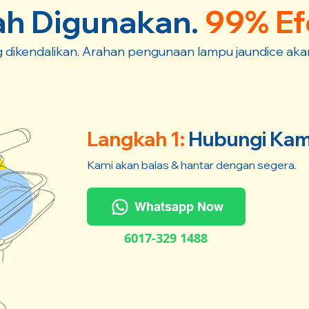
h Digunakan.
99% Ef
dikendalikan. Arahan pengunaan lampu jaundice akan 
Langkah 1:
Hubungi Kam
Kami akan balas & hantar dengan segera.
Whatsapp Now
6017-329 1488