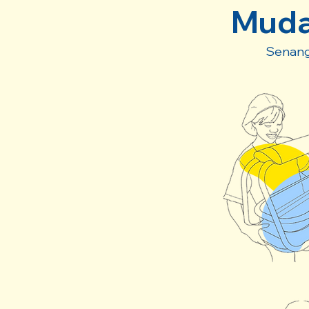
Muda
Senang 