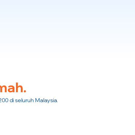
mah.
0 di seluruh Malaysia.