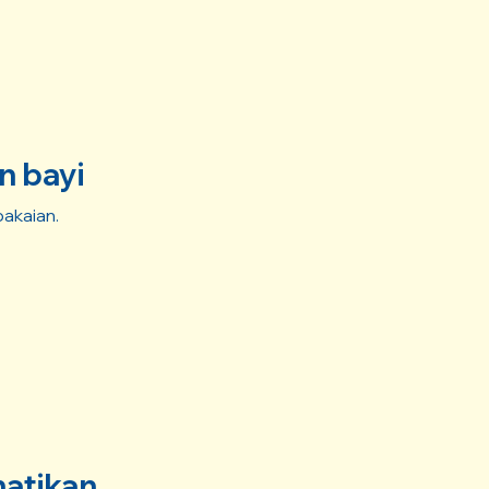
n bayi
pakaian.
hatikan