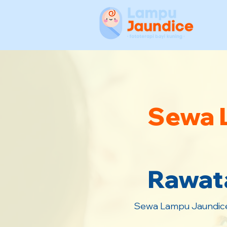
Sewa 
Rawata
Sewa Lampu Jaundice