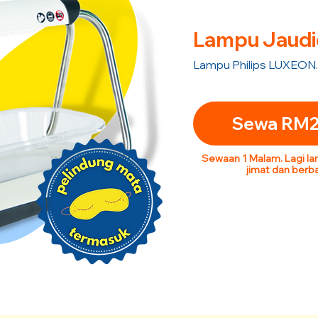
Lampu Jaudi
Lampu Philips LUXEON.
Sewa RM
Sewaan 1 Malam. Lagi la
jimat dan berba