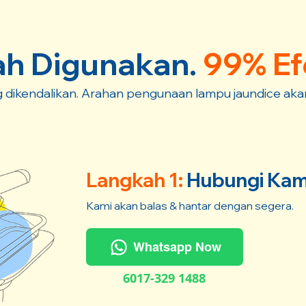
h Digunakan.
99% Ef
dikendalikan. Arahan pengunaan lampu jaundice akan 
Langkah 1:
Hubungi Kam
Kami akan balas & hantar dengan segera.
Whatsapp Now
6017-329 1488