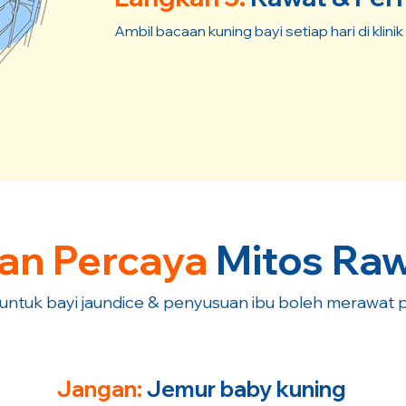
Ambil bacaan kuning bayi setiap hari di klinik
an Percaya
Mitos Raw
untuk bayi jaundice & penyusuan ibu boleh merawat p
Jangan:
Jemur baby kuning