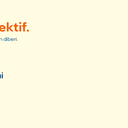
ektif.
diberi.
i