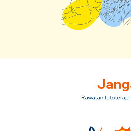
Jang
Rawatan fototerapi 