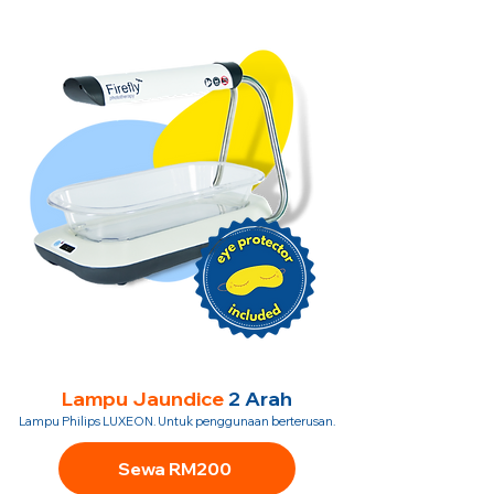
Lampu Jaundice
2 Arah
Lampu Philips LUXEON. Untuk penggunaan berterusan.
Sewa RM200