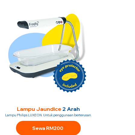
Lampu Jaundice
2 Arah
Lampu Philips LUXEON. Untuk penggunaan berterusan.
Sewa RM200