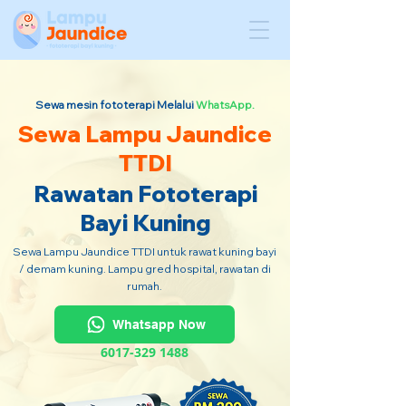
Sewa mesin fototerapi Melalui
WhatsApp.
Sewa Lampu Jaundice
TTDI
Rawatan Fototerapi
Bayi Kuning
Sewa Lampu Jaundice TTDI untuk rawat kuning bayi
/ demam kuning. Lampu gred hospital, rawatan di
rumah.
Whatsapp Now
6017-329 1488