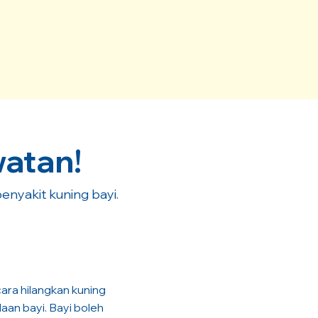
atan!
enyakit kuning bayi.
ara hilangkan kuning
daan bayi. Bayi boleh