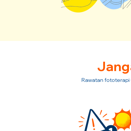
Jang
Rawatan fototerapi 