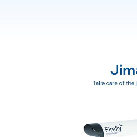
Jim
Take care of the 