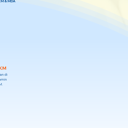
KM & MDA
KKM
an di
jamin
M.