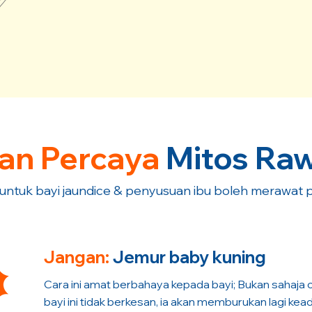
an Percaya
Mitos Raw
untuk bayi jaundice & penyusuan ibu boleh merawat p
Jangan:
Jemur baby kuning
Cara ini amat berbahaya kepada bayi; Bukan sahaja c
bayi ini tidak berkesan, ia akan memburukan lagi kea