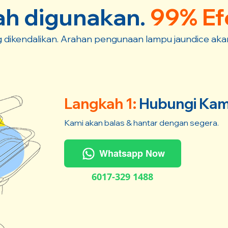
h digunakan.
99% Ef
dikendalikan. Arahan pengunaan lampu jaundice akan 
Langkah 1:
Hubungi Kam
Kami akan balas & hantar dengan segera.
Whatsapp Now
6017-329 1488