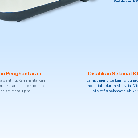
Kelulusan K
am Penghantaran
Disahkan Selamat 
da penting. Kami hantarkan
Lampu jaundice kami digunak
erserta arahan penggunaan
hospital seluruh Malaysia. Di
dalam masa 4 jam.
efektif & selamat oleh KK