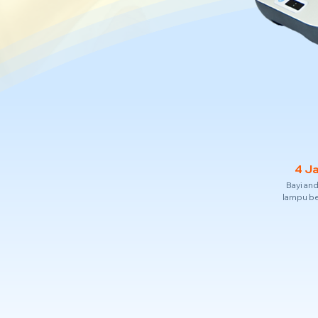
4 J
Bayi an
lampu b