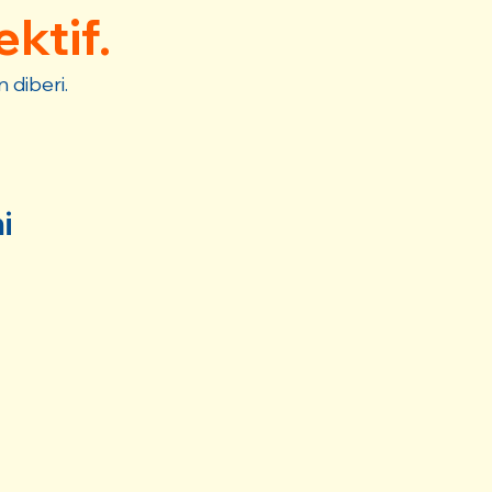
ektif.
diberi.
i