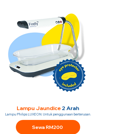
Lampu Jaundice
2 Arah
Lampu Philips LUXEON. Untuk penggunaan berterusan.
Sewa RM200