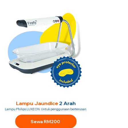
Lampu Jaundice
2 Arah
Lampu Philips LUXEON. Untuk penggunaan berterusan.
Sewa RM200