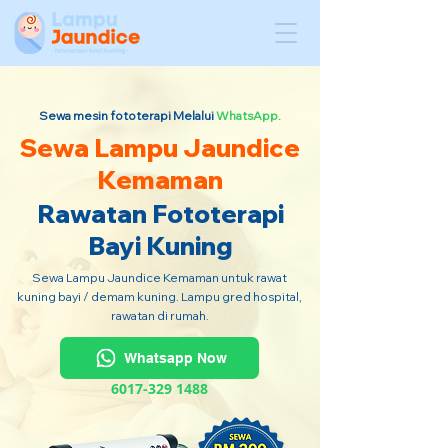
Sewa mesin fototerapi Melalui
WhatsApp.
Sewa Lampu Jaundice
Kemaman
Rawatan Fototerapi
Bayi Kuning
Sewa Lampu Jaundice Kemaman untuk rawat
kuning bayi / demam kuning. Lampu gred hospital,
rawatan di rumah.
Whatsapp Now
6017-329 1488