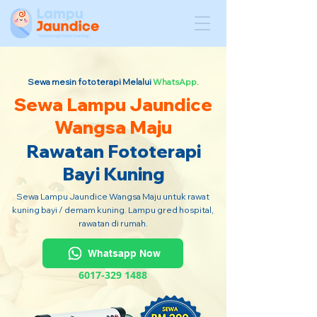
Sewa mesin fototerapi Melalui
WhatsApp.
Sewa Lampu Jaundice
Wangsa Maju
Rawatan Fototerapi
Bayi Kuning
Sewa Lampu Jaundice Wangsa Maju untuk rawat
kuning bayi / demam kuning. Lampu gred hospital,
rawatan di rumah.
Whatsapp Now
6017-329 1488