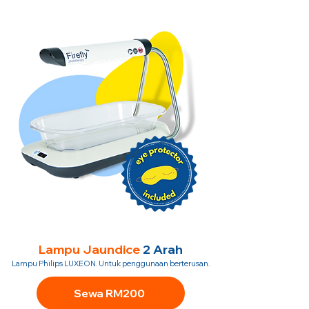
Lampu Jaundice
2 Arah
Lampu Philips LUXEON. Untuk penggunaan berterusan.
Sewa RM200