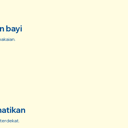
n bayi
pakaian.
hatikan
 terdekat.