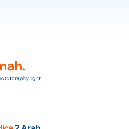
mah.
hototeraphy light.
ice
2 Arah