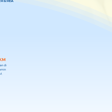
KM & MDA
KKM
an di
jamin
M.