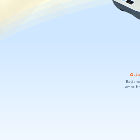
4 J
Bayi an
lampu b