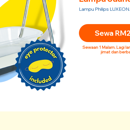
Lampu Philips LUXEON.
Sewa RM
Sewaan 1 Malam. Lagi la
jimat dan berba