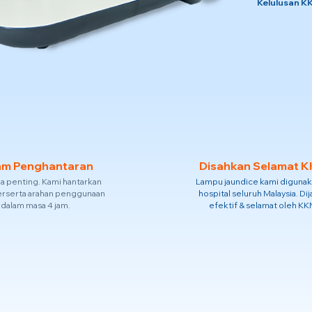
Kelulusan K
am Penghantaran
Disahkan Selamat 
da penting. Kami hantarkan
Lampu jaundice kami digunak
erserta arahan penggunaan
hospital seluruh Malaysia. Di
dalam masa 4 jam.
efektif & selamat oleh KK