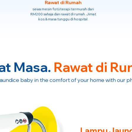
Rawat di Rumah
sewa mesin fototerapi termurah dari
RM200 sahaja dan rawat di rumah. Jimat
kos & masa tunggu di hospital.
at Masa.
Rawat di Ru
jaundice baby in the comfort of your home with our p
Lampu Jaund