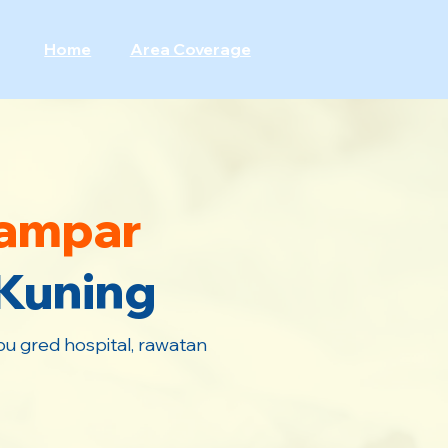
Home
Area Coverage
Kampar
 Kuning
 gred hospital, rawatan