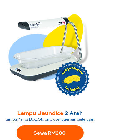
Lampu Jaundice
2 Arah
Lampu Philips LUXEON. Untuk penggunaan berterusan.
Sewa RM200