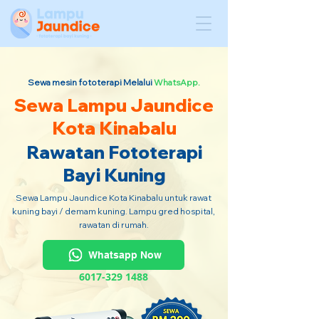
Sewa mesin fototerapi Melalui
WhatsApp.
Sewa Lampu Jaundice
Kota Kinabalu
Rawatan Fototerapi
Bayi Kuning
Sewa Lampu Jaundice Kota Kinabalu untuk rawat
kuning bayi / demam kuning. Lampu gred hospital,
rawatan di rumah.
Whatsapp Now
6017-329 1488