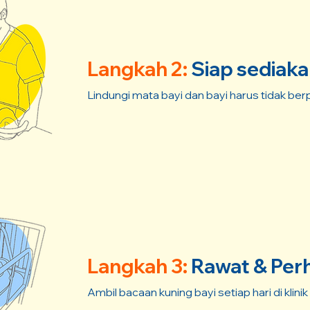
Langkah 2:
Siap sediaka
Lindungi mata bayi dan bayi harus tidak ber
Langkah 3:
Rawat & Per
Ambil bacaan kuning bayi setiap hari di klinik