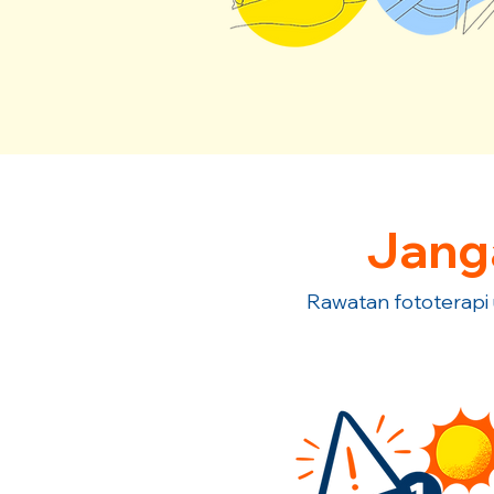
Jang
Rawatan fototerapi 