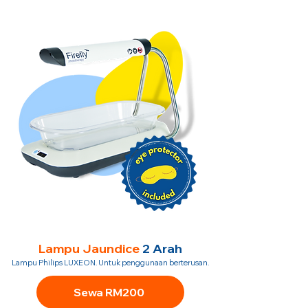
Lampu Jaundice
2 Arah
Lampu Philips LUXEON. Untuk penggunaan berterusan.
Sewa RM200