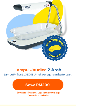
Lampu Jaudice
2 Arah
Lampu Philips LUXEON. Untuk penggunaan berterusan.
Sewa RM200
Sewaan 1 Malam. Lagi lama sewa lagi
jimat dan berbaloi