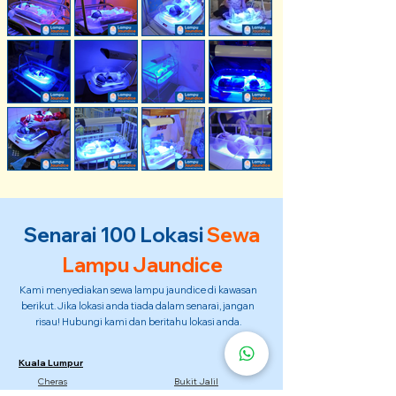
Senarai 100 Lokasi
Sewa
L
ampu Jaundice
Kami menyediakan sewa lampu jaundice di kawasan
berikut. Jika lokasi anda tiada dalam senarai, jangan
risau! Hubungi kami dan beritahu lokasi anda.
Kuala Lumpur
Cheras
Bukit Jalil