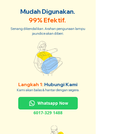
Mudah Digunakan.
99% Efektif.
Senang dikendalikan. Arahan pengunaan lampu
jaundice akan diberi.
Langkah 1:
Hubungi Kami
Kami akan balas & hantar dengan segera.
Whatsapp Now
6017-329 1488