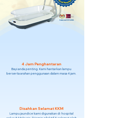
Kelulusan KKM & MDA
4 Jam Penghantaran
Bayi anda penting. Kami hantarkan lampu
berserta arahan penggunaan dalam masa 4 jam.
Disahkan Selamat KKM
Lampu jaundice kami digunakan di hospital
seluruh Malaysia. Dijamin efektif & selamat oleh